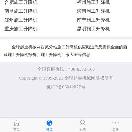
合肥施工升降机
福州施工升降机
南昌施工升降机
济南施工升降机
郑州施工升降机
南宁施工升降机
重庆施工升降机
昆明施工升降机
全球起重机械网西藏分站施工升降机供应频道为您提供全面的西
藏施工升降机报价、施工升降机厂家大全等信息。
全国客服热线：400-0373-163
Copyright © 1999-2021 全球起重机械网版权所有
豫ICP备05012877号
首页
频道
我的
更多