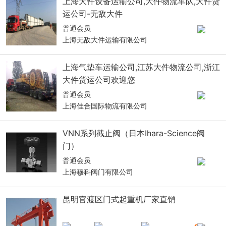
上海大件设备运输公司,大件物流车队,大件货
运公司-无敌大件
普通会员
上海无敌大件运输有限公司
上海气垫车运输公司,江苏大件物流公司,浙江
大件货运公司欢迎您
普通会员
上海佳合国际物流有限公司
VNN系列截止阀（日本Ihara-Science阀
门）
普通会员
上海穆科阀门有限公司
昆明官渡区门式起重机厂家直销