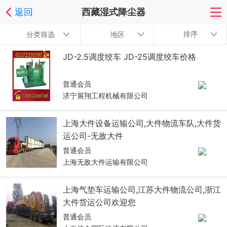
返回
西藏湿式降尘器
排序
分类筛选
地区
JD-2.5调度绞车 JD-25调度绞车价格
普通会员
济宁展翔工程机械有限公司
上海大件设备运输公司,大件物流车队,大件货
运公司-无敌大件
普通会员
上海无敌大件运输有限公司
上海气垫车运输公司,江苏大件物流公司,浙江
大件货运公司欢迎您
普通会员