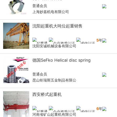
普通会员
上海妙嘉机电有限公司
沈阳起重机大吨位起重销售
5
年
沈阳安诚机械设备有限公司
德国SeFko Helical disc spring
普通会员
昆山钜瑞斯五金制品有限公
西安桥式起重机
6
年
河南省矿山起重机有限公司