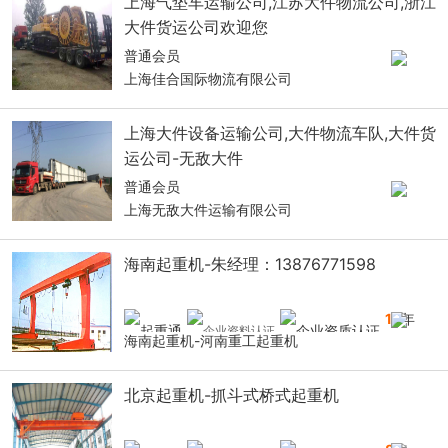
上海气垫车运输公司,江苏大件物流公司,浙江
大件货运公司欢迎您
普通会员
上海佳合国际物流有限公司
上海大件设备运输公司,大件物流车队,大件货
运公司-无敌大件
普通会员
上海无敌大件运输有限公司
海南起重机-朱经理：13876771598
14
年
海南起重机-河南重工起重机
北京起重机-抓斗式桥式起重机