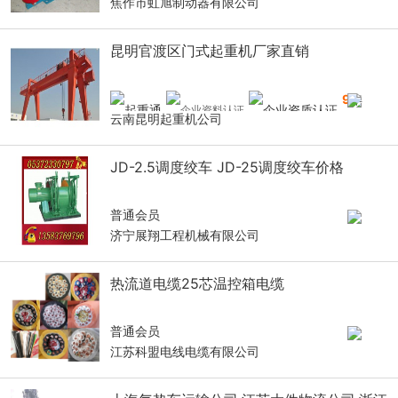
焦作市虹旭制动器有限公司
昆明官渡区门式起重机厂家直销
9
年
云南昆明起重机公司
JD-2.5调度绞车 JD-25调度绞车价格
普通会员
济宁展翔工程机械有限公司
热流道电缆25芯温控箱电缆
普通会员
江苏科盟电线电缆有限公司