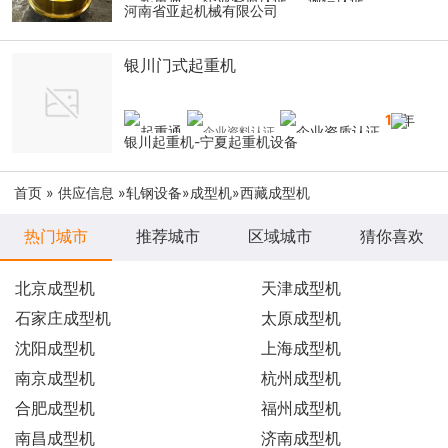
河南省亚起机械有限公司
银川门式起重机
14
年
银川起重机-宁夏起重机设备
首页
»
供应信息
»
轧钢设备
»
成型机
»西藏成型机
热门城市
推荐城市
区域城市
猜你喜欢
北京成型机
天津成型机
石家庄成型机
太原成型机
沈阳成型机
上海成型机
南京成型机
杭州成型机
合肥成型机
福州成型机
南昌成型机
济南成型机