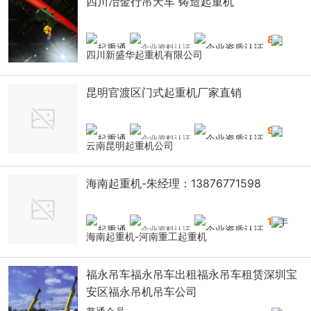
四川冶金行吊天车 铸造起重机
8
年
四川新盛华起重机有限公司
昆明官渡区门式起重机厂家直销
9
年
云南昆明起重机公司
海南起重机-朱经理：13876771598
14
年
海南起重机-河南重工起重机
福永吊车福永吊车出租福永吊车租赁深圳宝
安区福永吊机吊车公司