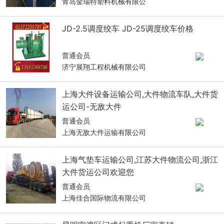
青岛金瑞特塑料机械有限公
JD-2.5调度绞车 JD-25调度绞车价格
普通会员
济宁展翔工程机械有限公司
上海大件设备运输公司,大件物流车队,大件货
运公司-无敌大件
普通会员
上海无敌大件运输有限公司
上海气垫车运输公司,江苏大件物流公司,浙江
大件货运公司欢迎您
普通会员
上海佳合国际物流有限公司