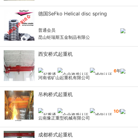
德国SeFko Helical disc spring
普通会员
昆山钜瑞斯五金制品有限公
西安桥式起重机
6
年
河南省矿山起重机有限公司
吊构桥式起重机
10
年
云南豫正重型机械有限公司
成都桥式起重机