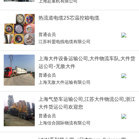
上海起重机有限公司
热流道电缆25芯温控箱电缆
普通会员
江苏科盟电线电缆有限公司
上海大件设备运输公司,大件物流车队,大件货
运公司-无敌大件
普通会员
上海无敌大件运输有限公司
上海气垫车运输公司,江苏大件物流公司,浙江
大件货运公司欢迎您
普通会员
上海佳合国际物流有限公司