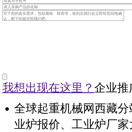
我想出现在这里？
企业推
全球起重机械网西藏分
业炉报价、工业炉厂家