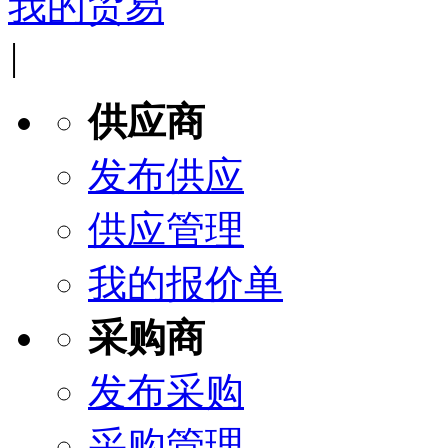
我的贸易
|
供应商
发布供应
供应管理
我的报价单
采购商
发布采购
采购管理