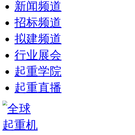
新闻频道
招标频道
拟建频道
行业展会
起重学院
起重直播