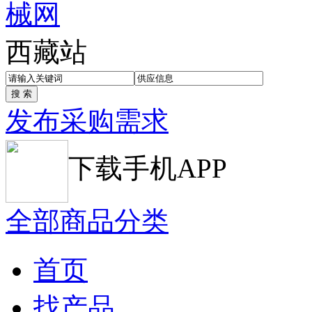
西藏站
发布采购需求
下载手机APP
全部商品分类
首页
找产品