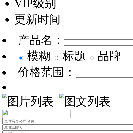
VIP级别
更新时间
产品名：
模糊
标题
品牌
价格范围：