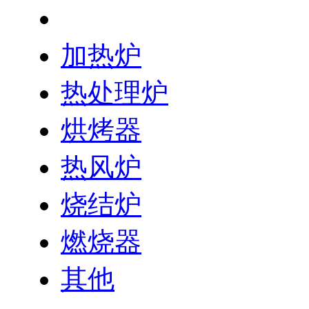
工业炉
加热炉
热处理炉
烘烤器
热风炉
烧结炉
燃烧器
其他