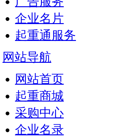
广告服务
企业名片
起重通服务
网站导航
网站首页
起重商城
采购中心
企业名录