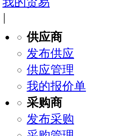
我的贸易
|
供应商
发布供应
供应管理
我的报价单
采购商
发布采购
采购管理