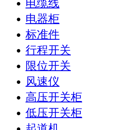
电缆线
电器柜
标准件
行程开关
限位开关
风速仪
高压开关柜
低压开关柜
起道机