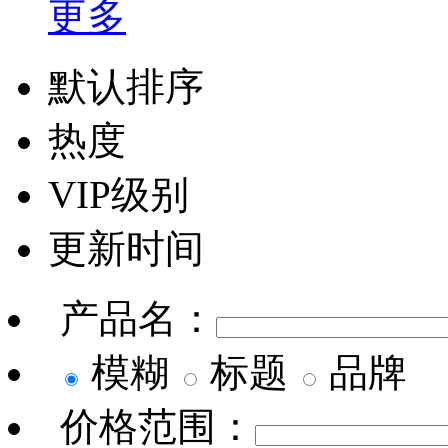
更多
默认排序
热度
VIP级别
更新时间
产品名：
模糊
标题
品牌
价格范围：