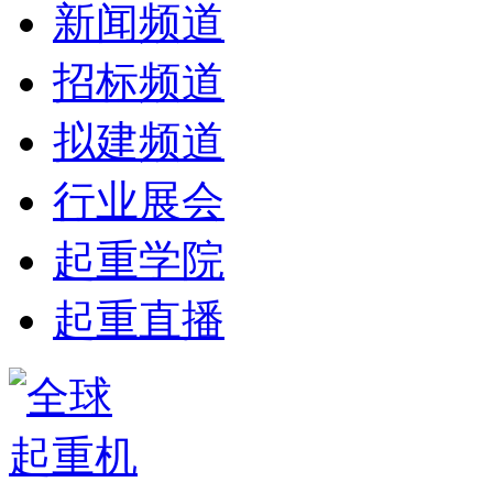
新闻频道
招标频道
拟建频道
行业展会
起重学院
起重直播