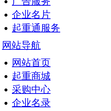
广告服务
企业名片
起重通服务
网站导航
网站首页
起重商城
采购中心
企业名录