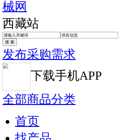
西藏站
发布采购需求
下载手机APP
全部商品分类
首页
找产品