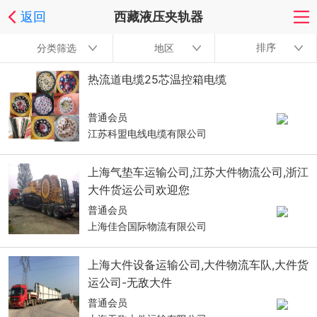
返回
西藏液压夹轨器
排序
分类筛选
地区
热流道电缆25芯温控箱电缆
普通会员
江苏科盟电线电缆有限公司
上海气垫车运输公司,江苏大件物流公司,浙江
大件货运公司欢迎您
普通会员
上海佳合国际物流有限公司
上海大件设备运输公司,大件物流车队,大件货
运公司-无敌大件
普通会员