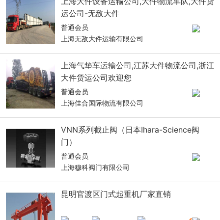
上海大件设备运输公司,大件物流车队,大件货
运公司-无敌大件
普通会员
上海无敌大件运输有限公司
上海气垫车运输公司,江苏大件物流公司,浙江
大件货运公司欢迎您
普通会员
上海佳合国际物流有限公司
VNN系列截止阀（日本Ihara-Science阀
门）
普通会员
上海穆科阀门有限公司
昆明官渡区门式起重机厂家直销