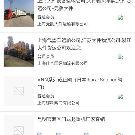
上海大件设备运输公司,大件物流车队,大件货
运公司-无敌大件
普通会员
上海无敌大件运输有限公司
上海气垫车运输公司,江苏大件物流公司,浙江
大件货运公司欢迎您
普通会员
上海佳合国际物流有限公司
VNN系列截止阀（日本Ihara-Science阀
门）
普通会员
上海穆科阀门有限公司
昆明官渡区门式起重机厂家直销