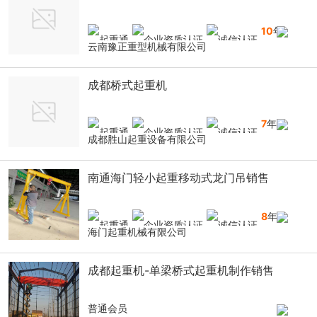
10
年
云南豫正重型机械有限公司
成都桥式起重机
7
年
成都胜山起重设备有限公司
南通海门轻小起重移动式龙门吊销售
8
年
海门起重机械有限公司
成都起重机-单梁桥式起重机制作销售
普通会员